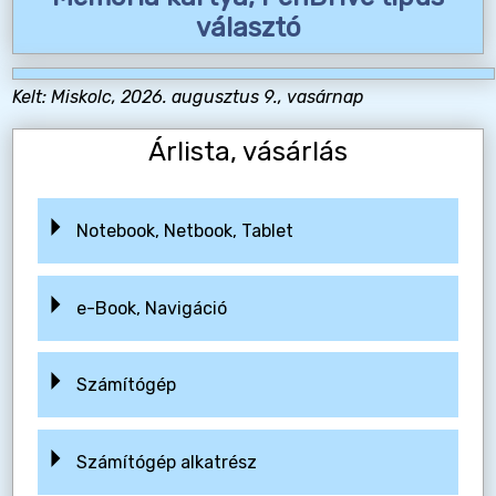
választó
Kelt: Miskolc, 2026. augusztus 9., vasárnap
Árlista, vásárlás
Notebook, Netbook, Tablet
e-Book, Navigáció
Számítógép
Számítógép alkatrész