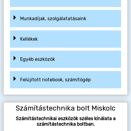
Munkadíjak, szolgálatatásaink
Kellékek
Egyéb eszközök
Felújított notebook, számítógép
Számítástechnika bolt Miskolc
Számítástechnikai eszközök széles kínálata a
számítástechnika boltban.