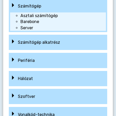
Számítógép
Asztali számítógép
Barebone
Server
Számítógép alkatrész
Periféria
Hálózat
Szoftver
Vonalkód-technika