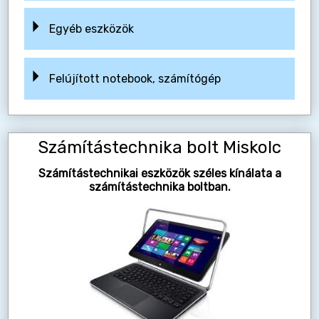
Egyéb eszközök
Felújított notebook, számítógép
Számítástechnika bolt Miskolc
Számítástechnikai eszközök széles kínálata a
számítástechnika boltban.