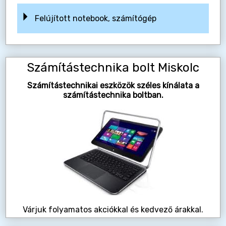
Felújított notebook, számítógép
Számítástechnika bolt Miskolc
Számítástechnikai eszközök széles kínálata a
számítástechnika boltban.
Várjuk folyamatos akciókkal és kedvező árakkal.