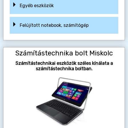
Egyéb eszközök
Felújított notebook, számítógép
Számítástechnika bolt Miskolc
Számítástechnikai eszközök széles kínálata a
számítástechnika boltban.