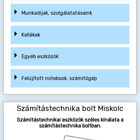
Munkadíjak, szolgálatatásaink
Kellékek
Egyéb eszközök
Felújított notebook, számítógép
Számítástechnika bolt Miskolc
Számítástechnikai eszközök széles kínálata a
számítástechnika boltban.