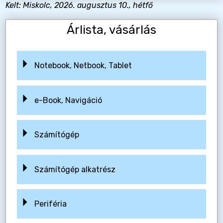
Kelt: Miskolc, 2026. augusztus 10., hétfő
Árlista, vásárlás
Notebook, Netbook, Tablet
e-Book, Navigáció
Számítógép
Számítógép alkatrész
Periféria