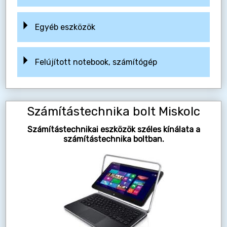
Egyéb eszközök
Felújított notebook, számítógép
Számítástechnika bolt Miskolc
Számítástechnikai eszközök széles kínálata a
számítástechnika boltban.