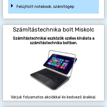
Felújított notebook, számítógép
Számítástechnika bolt Miskolc
Számítástechnikai eszközök széles kínálata a
számítástechnika boltban.
Várjuk folyamatos akciókkal és kedvező árakkal.