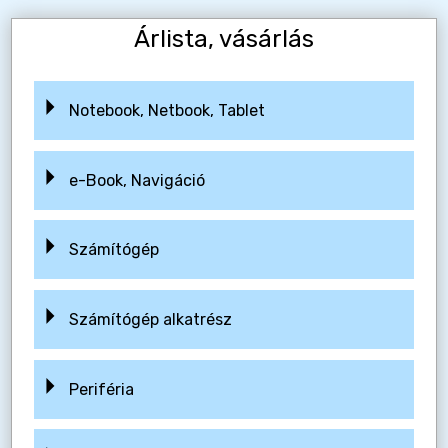
Árlista, vásárlás
Notebook, Netbook, Tablet
e-Book, Navigáció
Számítógép
Számítógép alkatrész
Periféria