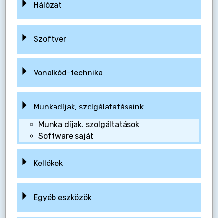
Hálózat
Szoftver
Vonalkód-technika
Munkadíjak, szolgálatatásaink
Munka díjak, szolgáltatások
Software saját
Kellékek
Egyéb eszközök