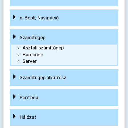
e-Book, Navigáció
Számítógép
Asztali számítógép
Barebone
Server
Számítógép alkatrész
Periféria
Hálózat