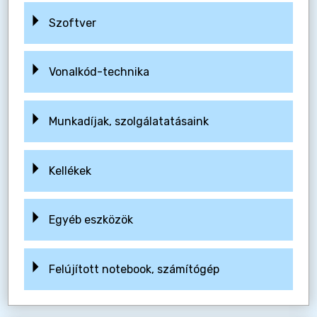
Szoftver
Vonalkód-technika
Munkadíjak, szolgálatatásaink
Kellékek
Egyéb eszközök
Felújított notebook, számítógép