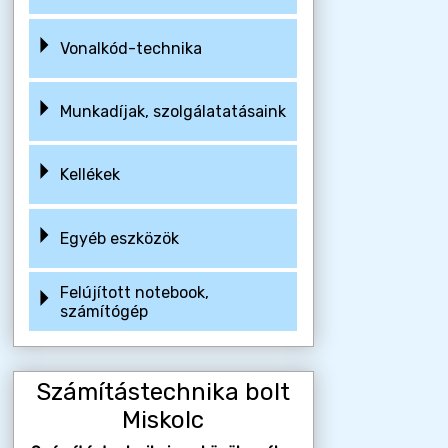
Vonalkód-technika
Munkadíjak, szolgálatatásaink
Kellékek
Egyéb eszközök
Felújított notebook,
számítógép
Számítástechnika bolt
Miskolc