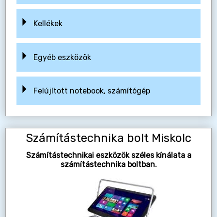
Kellékek
Egyéb eszközök
Felújított notebook, számítógép
Számítástechnika bolt Miskolc
Számítástechnikai eszközök széles kínálata a
számítástechnika boltban.