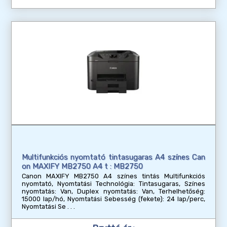
Multifunkciós nyomtató tintasugaras A4 színes Can
on MAXIFY MB2750 A4 t : MB2750
Canon MAXIFY MB2750 A4 színes tintás Multifunkciós
nyomtató, Nyomtatási Technológia: Tintasugaras, Színes
nyomtatás: Van, Duplex nyomtatás: Van, Terhelhetőség:
15000 lap/hó, Nyomtatási Sebesség (fekete): 24 lap/perc,
Nyomtatási Se