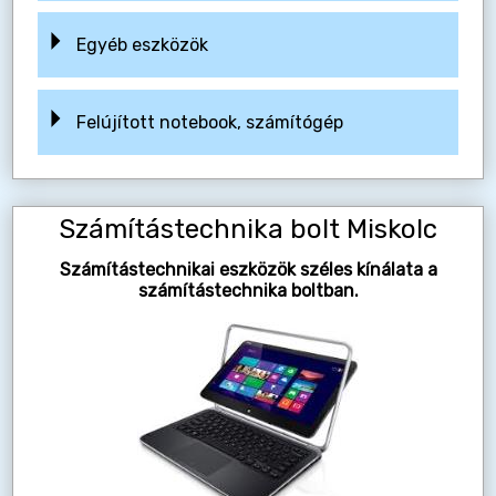
Egyéb eszközök
Felújított notebook, számítógép
Számítástechnika bolt Miskolc
Számítástechnikai eszközök széles kínálata a
számítástechnika boltban.