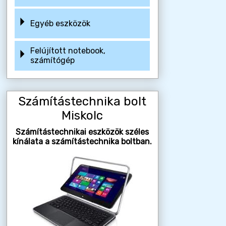
Egyéb eszközök
Felújított notebook,
számítógép
Számítástechnika bolt
Miskolc
Számítástechnikai eszközök széles
kínálata a számítástechnika boltban.