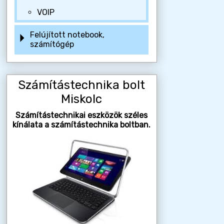
VOIP
Felújított notebook,
számítógép
Számítástechnika bolt
Miskolc
Számítástechnikai eszközök széles
kínálata a számítástechnika boltban.