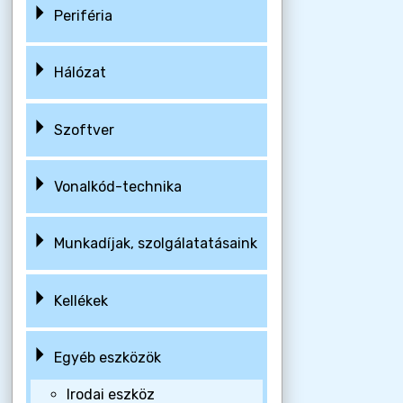
Periféria
Hálózat
Szoftver
Vonalkód-technika
Munkadíjak, szolgálatatásaink
Kellékek
Egyéb eszközök
Irodai eszköz