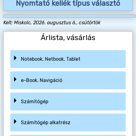
Nyomtató kellék típus választó
Kelt: Miskolc, 2026. augusztus 6., csütörtök
Árlista, vásárlás
Notebook, Netbook, Tablet
e-Book, Navigáció
Számítógép
Számítógép alkatrész