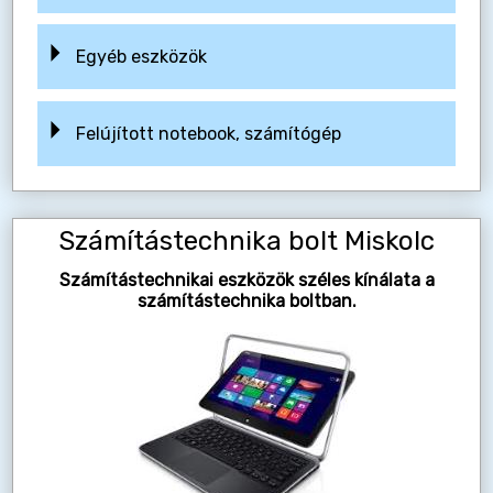
Egyéb eszközök
Felújított notebook, számítógép
Számítástechnika bolt Miskolc
Számítástechnikai eszközök széles kínálata a
számítástechnika boltban.