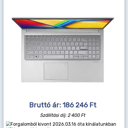
Bruttó ár: 186 246 Ft
Szállítási díj: 2 400 Ft
2026.03.16 óta kínálatunkban